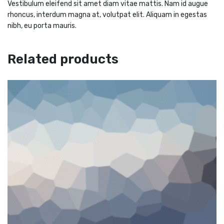
Vestibulum eleifend sit amet diam vitae mattis. Nam id augue
rhoncus, interdum magna at, volutpat elit. Aliquam in egestas
nibh, eu porta mauris.
Related products