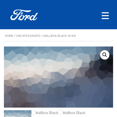
HOME
/
UNCATEGORIZED
/ WALLBOX BLACK 14 KW